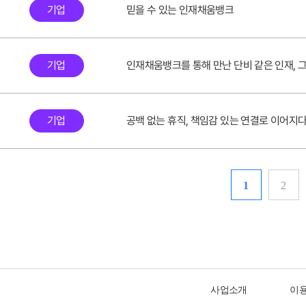
기업
믿을 수 있는 인재채움뱅크
기업
인재채움뱅크를 통해 만난 단비 같은 인재, 
기업
공백 없는 휴직, 책임감 있는 연결로 이어지
1
2
사업소개
이