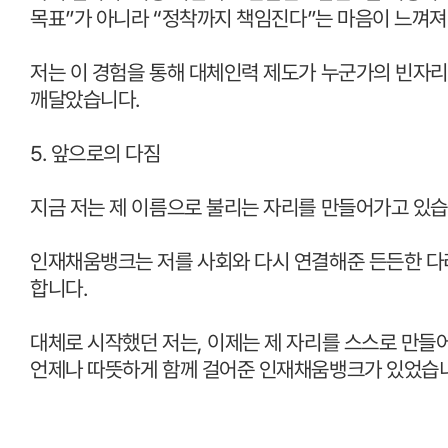
목표
”
가 아니라
“
정착까지 책임진다
”
는 마음이 느껴져
저는 이 경험을 통해 대체인력 제도가 누군가의 빈자
깨달았습니다
.
5.
앞으로의 다짐
지금 저는 제 이름으로 불리는 자리를 만들어가고 있
인재채움뱅크는 저를 사회와 다시 연결해준 든든한 
합니다
.
대체로 시작했던 저는
,
이제는 제 자리를 스스로 만들
언제나 따뜻하게 함께 걸어준 인재채움뱅크가 있었습