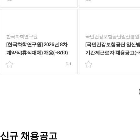
(2026-003)(~8/10)
한국화학연구원
국민건강보험공단일산병원
[한국화학연구원] 2026년 8차
[국민건강보험공단 일산병
계약직(휴직대체) 채용(~8/10)
기간제근로자 채용공고(~8/
D-1
신규 채용공고