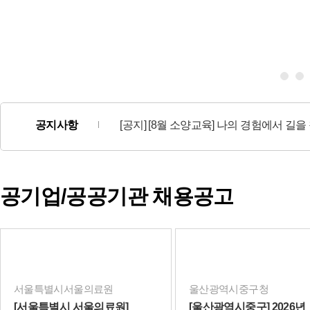
공지사항
[이벤트] [인재채움뱅크 기업회원 대상 EVENT] 회원가입 후 채용공고신청시 상품권이 팡팡!
[공지] [8월 소양교육] 나의 경험에서 길
공기업/공공기관 채용공고
서울특별시서울의료원
울산광역시중구청
[서울특별시 서울의료원]
[울산광역시중구] 2026년