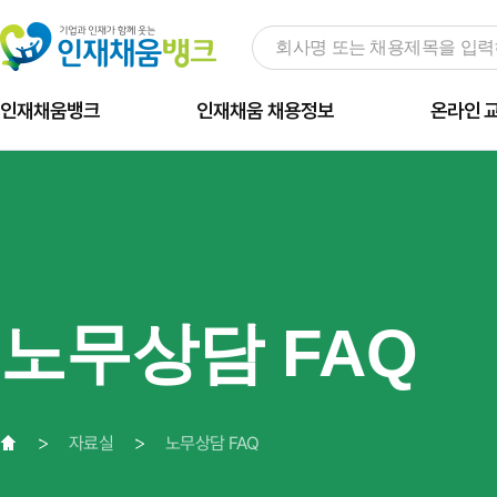
인재채움뱅크
인재채움 채용정보
온라인 
노무상담 FAQ
자료실
노무상담 FAQ