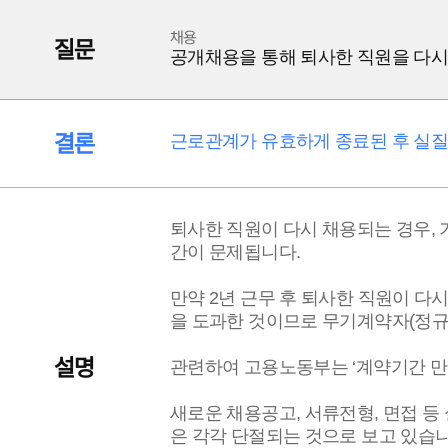
채용
질문
공개채용을 통해 퇴사한 직원을 다
결론
근로관계가 유효하게 종료된 후 실질
퇴사한 직원이 다시 채용되는 경우, 
간이 문제됩니다.
만약 2년 근무 후 퇴사한 직원이 다
을 도과한 것이므로 무기계약자(정규
설명
관련하여 고용노동부는 ‘계약기간 만료 
새로운 채용공고, 서류전형, 면접 
은 각각 단절되는 것으로 보고 있습니