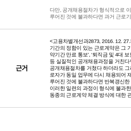
다만, 공개채용절차가 형식적으로 이
루어진 것에 불과하다면 과거 근로
<고용차별개선과2873, 2016. 12. 27.
기간의 정함이 있는 근로계약은 그 
약기간 만료 통보’, ‘퇴직금 및 4대
등 실질적인 공개채용과정을 거친다면
근거
공개채용절차를 거쳤다 하더라도 그
로자가 동일 업무에 다시 채용되어 
루어진 것에 불과하다면 반복갱신한 
이러한 일련의 과정이 형식에 불과한
동종의 근로계약 체결 방식에 대한 관