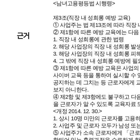
<남녀고용평등법 시행령>
제3조(직장 내 성희롱 예방 교육)
① 사업주는 법 제13조에 따라 직장 
② 제1항에 따른 예방 교육에는 다음
근거
1. 직장 내 성희롱에 관한 법령
2. 해당 사업장의 직장 내 성희롱 발
3. 해당 사업장의 직장 내 성희롱 
4. 그 밖에 직장 내 성희롱 예방에 
③ 제1항에 따른 예방 교육은 사업
사이버 교육 등을 통하여 실시할 수
공지하는 데 그치는 등 근로자에게 
보지 아니한다.
④ 제2항 및 제3항에도 불구하고 다
을 근로자가 알 수 있도록 교육자료 
<개정 2014. 12. 30.>
1. 상시 10명 미만의 근로자를 고용
2. 사업주 및 근로자 모두가 남성 또
⑤ 사업주가 소속 근로자에게 「근로