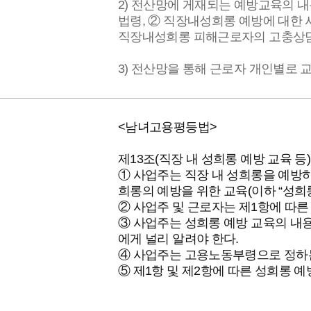
2) 전산망에 게재되는 예방교육의 
법령, ② 직장내성희롱 예방에 대한 
직장내성희롱 피해근로자의 고충상담
3) 전산망을 통해 근로자 개인별로 
<남녀고용평등법>
제13조(직장 내 성희롱 예방 교육 등)
① 사업주는 직장 내 성희롱을 예방
희롱의 예방을 위한 교육(이하 “성희
② 사업주 및 근로자는 제1항에 따른
③ 사업주는 성희롱 예방 교육의 내
에게 널리 알려야 한다.
④ 사업주는 고용노동부령으로 정하는 
⑤ 제1항 및 제2항에 따른 성희롱 