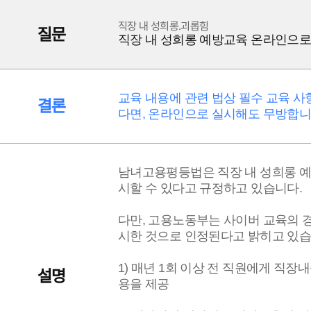
직장 내 성희롱.괴롭힘
질문
직장 내 성희롱 예방교육 온라인으로
교육 내용에 관련 법상 필수 교육 
결론
다면, 온라인으로 실시해도 무방합니
남녀고용평등법은 직장 내 성희롱 예
시할 수 있다고 규정하고 있습니다.
다만, 고용노동부는 사이버 교육의 
시한 것으로 인정된다고 밝히고 있습
1) 매년 1회 이상 전 직원에게 직
설명
용을 제공