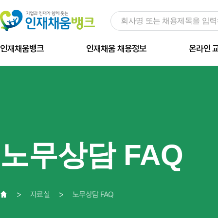
인재채움뱅크
인재채움 채용정보
온라인 
노무상담 FAQ
자료실
노무상담 FAQ