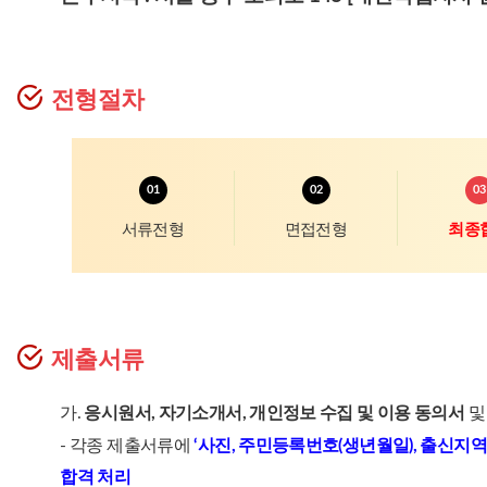
전형절차
서류전형
면접전형
최종
제출서류
가.
응시원서, 자기소개서, 개인정보 수집 및 이용 동의서
및
- 각종 제출서류에
‘사진, 주민등록번호(생년월일), 출신지역
합격 처리