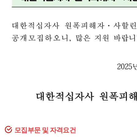
모집부문 및 자격요건