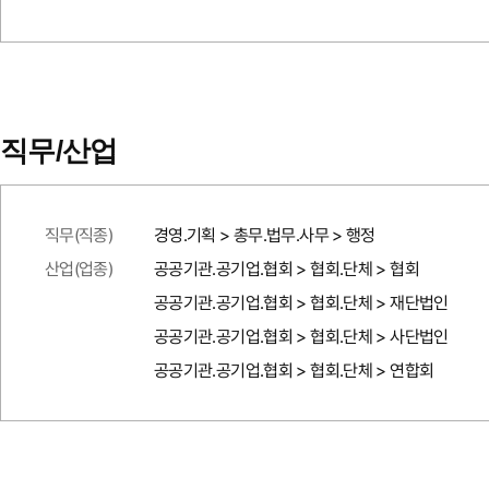
직무/산업
직무(직종)
경영.기획 > 총무.법무.사무 > 행정
산업(업종)
공공기관.공기업.협회 > 협회.단체 > 협회
공공기관.공기업.협회 > 협회.단체 > 재단법인
공공기관.공기업.협회 > 협회.단체 > 사단법인
공공기관.공기업.협회 > 협회.단체 > 연합회