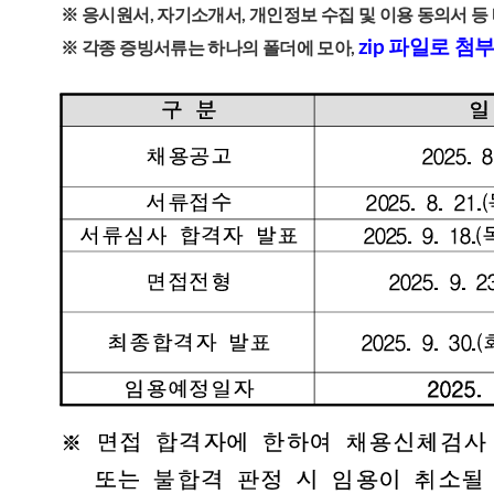
※ 응시원서, 자기소개서, 개인정보 수집 및 이용 동의서 등
zip 파일로 
※ 각종 증빙서류는 하나의 폴더에 모아,