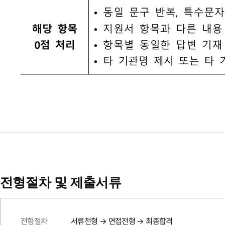
전형절차 및 제출서류
전형절차
서류전형 → 면접전형 → 최종합격