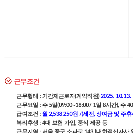
근무조건
근무형태 :
기간제근로자(계약직원)
2025. 10.13. 
근무요일 : 주 5일(09:00~18:00/ 1일 8시간), 주 
급여조건 :
월 2,538,250원 /(세전, 상여금 및 주
복리후생 : 4대 보험 가입, 중식 제공 등
근무지역 : 서울 중구 소파로 143 [대한적십자