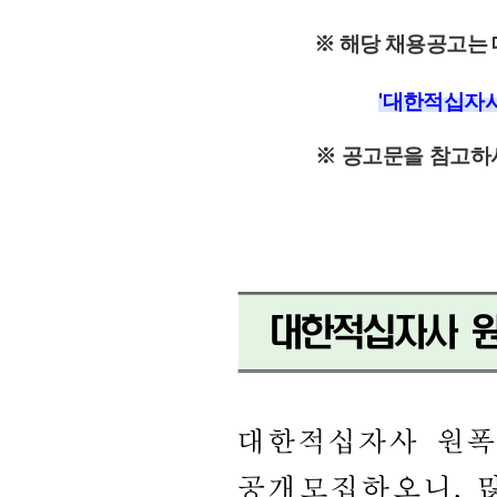
※ 해당 채용공고는
'
대한적십자사
※ 공고문을 참고