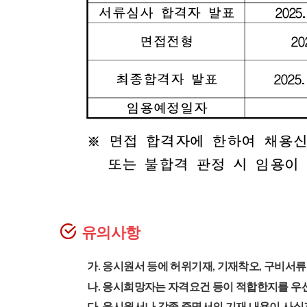
유의사항
가. 응시원서 등에 허위기재, 기재착오, 구비서
나. 응시희망자는 자격요건 등이 적합한지를 우
다. 응시원서나 각종 증명서의 기재 내용이 사실과