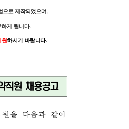
업으로 제작되었으며,
하게 됩니다.
지원
하시기 바랍니다.