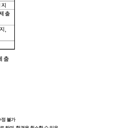
수정 불가
로 하며, 합격을 취소할 수 있음