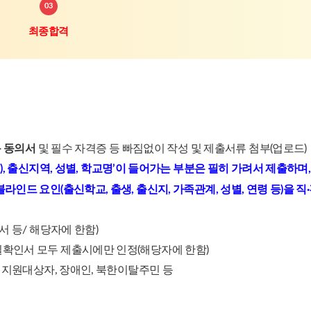
최종합격
용 동의서
및 필수 자격증 등 빠짐없이 작성 및 제출서류 첨부(업로드)
), 출신지역, 성별, 학교명’이 들어가는 부분은 필히 가려서 제출하며
블라인드 요인(출신학교, 출생, 출신지, 가족관계, 성별, 연령 등)을
서 등/ 해당자에 한함)
확인서 모두 제출시에만 인정(해당자에 한함)
업지원대상자, 장애인, 북한이탈주민 등