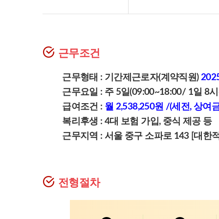
근무조건
근무형태 :
기간제근로자(계약직원)
2025
근무요일 : 주 5일(09:00~18:00/ 1일 8
급여조건 :
월 2,538,250원 /(세전, 상
복리후생 : 4대 보험 가입, 중식 제공 등
근무지역 : 서울 중구 소파로 143 [
전형절차