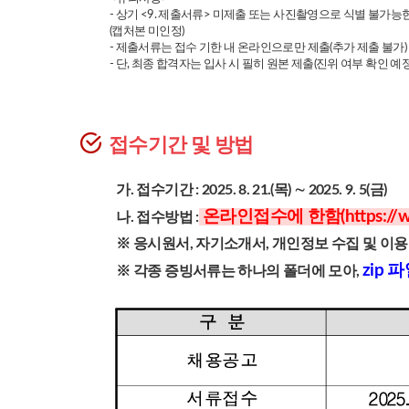
- 상기 <9. 제출서류> 미제출 또는 사진촬영으로 식별 불가
(캡처본 미인정)
- 제출서류는 접수 기한 내 온라인으로만 제출(추가 제출 불가)
- 단, 최종 합격자는 입사 시 필히 원본 제출(진위 여부 확인 예정
접수기간 및 방법
가. 접수기간 : 2025. 8. 21.(목) ∼ 2025. 9. 5(금)
온라인접수에 한함(
https://
나. 접수방법 :
※ 응시원서, 자기소개서, 개인정보 수집 및 이용
zip
※ 각종 증빙서류는 하나의 폴더에 모아,