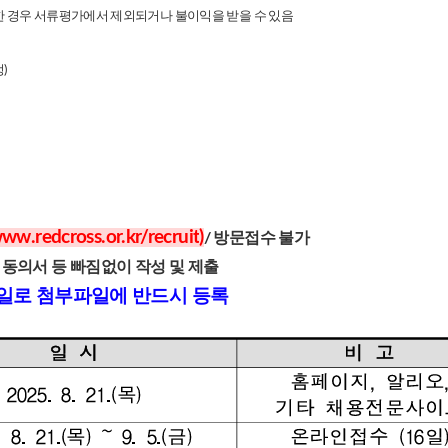
능한 경우 서류평가에서 제외되거나 불이익을 받을 수 있음
)
www.redcross.or.kr/recruit
)
/ 방문접수 불가
 동의서 등 빠짐없이 작성 및 제출
 파일로 첨부파일에 반드시 등록