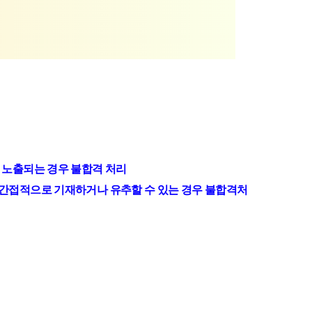
, 노출되는 경우 불합격 처리
 직·간접적으로 기재하거나 유추할 수 있는 경우 불합격처