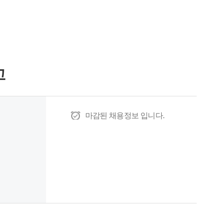
고
마감된 채용정보 입니다.