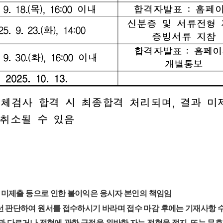
류 미제출 등으로 인한 불이익은 응시자 본인의 책임임
선 판단하여 원서를 접수하시기 바라며 접수 마감 후에는 기재사항 
 다르거나 전형에 관한 규정을 위반한 자는 전형을 정지, 또는 무효