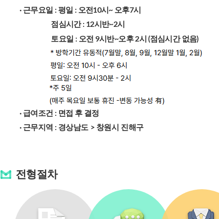
· 근무요일 : 평일 : 오전10시~ 오후7시
점심시간 : 12시반~2시
토요일 : 오전 9시반~오후 2시 (점심시간 없음)
· 급여조건 : 면접 후 결정
· 근무지역 :
경상남도 > 창원시 진해구
전형절차