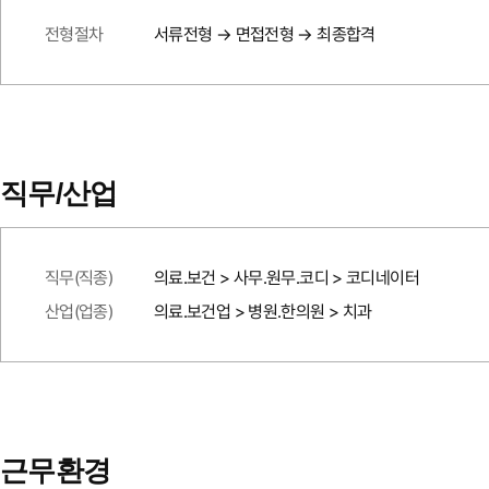
전형절차
서류전형 → 면접전형 → 최종합격
직무/산업
직무(직종)
의료.보건 > 사무.원무.코디 > 코디네이터
산업(업종)
의료.보건업 > 병원.한의원 > 치과
근무환경