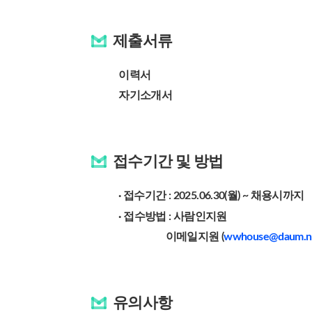
제출서류
이력서
자기소개서
접수기간 및 방법
· 접수기간 : 2025.06.30(월) ~ 채용시까지
·
접수방법 : 사람인지원
이메일지원 (
wwhouse@daum.n
유의사항