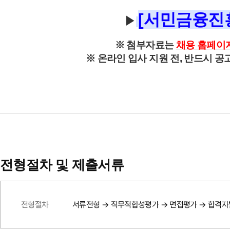
[서민금융진
▶
※ 첨부자료는
채용 홈페이
※ 온라인 입사 지원 전, 반드시 
전형절차 및 제출서류
전형절차
서류전형 → 직무적합성평가 → 면접평가 → 합격자