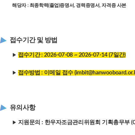
해당자 : 최종학력(졸업)증명서, 경력증명서, 자격증 사본
접수기간 및 방법
접수기간 : 2026-07-08 ~ 2026-07-14 (7일간)
▶
접수방법 : 이메일 접수 (imbit@hanwooboard.or.k
▶
유의사항
지원문의 : 한우자조금관리위원회 기획총무부 (02-5
▶