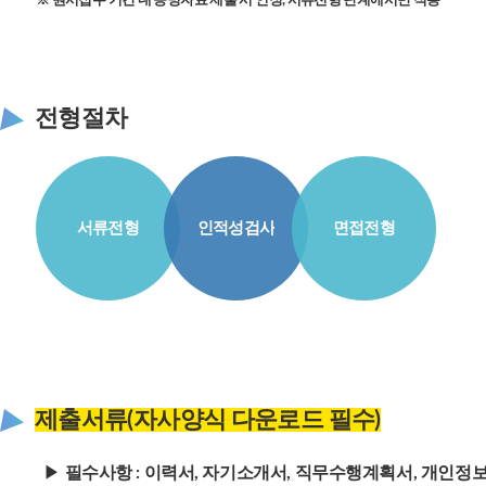
※ 원서접수 기간 내 증빙자료 제출 시 인정, 서류전형 단계에서만 적용
전형절차
서류전형
인적성검사
면접전형
제출서류(자사양식 다운로드 필수)
▶
필수사항 : 이력서, 자기소개서, 직무수행계획서, 개인