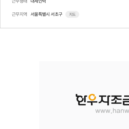
대체인력
근무형태
서울특별시 서초구
근무지역
지도