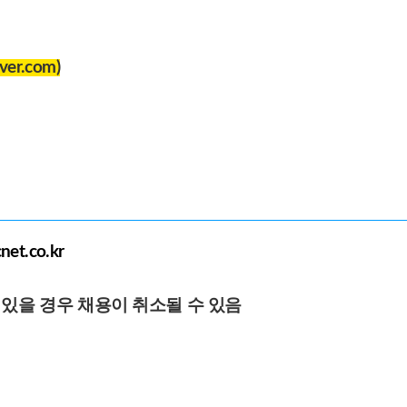
ver.com)
et.co.kr
 있을 경우 채용이 취소될 수 있음