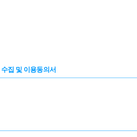
보 수집 및 이용동의서