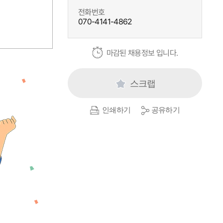
전화번호
070-4141-4862
마감된 채용정보 입니다.
스크랩
인쇄하기
공유하기