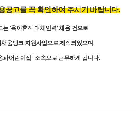
채용공고를 꼭 확인하여 주시기 바랍니다.
고는 '육아휴직 대체인력' 채용 건으로
재채움뱅크 지원사업으로 제작되었으며,
송파어린이집 ' 소속으로 근무하게 됩니다.