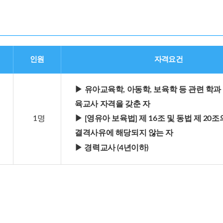
인원
자격요건
▶
유아교육학, 아동학, 보육학 등 관련 학과
육교사 자격을 갖춘 자
1명
▶
[영유아 보육법] 제 16조 및 동법 제 20조
결격사유에 해당되지 않는 자
▶ 경력교사 (4년이하)