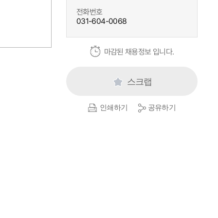
전화번호
031-604-0068
마감된 채용정보 입니다.
스크랩
인쇄하기
공유하기