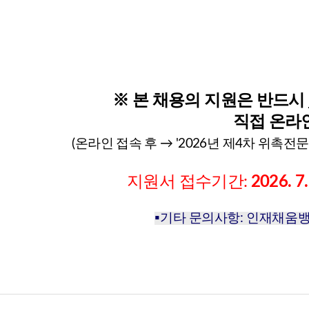
※ 본 채용의 지원은 반드시
직접 온라
(온라인 접속 후 → '
2026년 제4차 위촉전
지원서 접수기간:
2026. 7.
▪기타 문의사항: 인재채움뱅크(