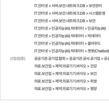
IT.인터넷 > 서버.보안.네트워크.DB > 보안관리
IT.인터넷 > 서버.보안.네트워크.DB > 시스템운영
IT.인터넷 > 서버.보안.네트워크.DB > 보안
IT.인터넷 > 인공지능(AI).빅데이터 > 인공지능(AI)
IT.인터넷 > 인공지능(AI).빅데이터 > 빅데이터
IT.인터넷 > 인공지능(AI).빅데이터 > 클라우드
IT.인터넷 > 인공지능(AI).빅데이터 > 챗봇(Chatbot
산업(업종)
공공기관.공기업.협회 > 공공기관.공사.공기업 > 
의료.보건업 > 제약.의료기기.바이오 > 건강
의료.보건업 > 제약.의료기기.바이오 > 보건
의료.보건업 > 제약.의료기기.바이오 > 위생
의료.보건업 > 제약.의료기기.바이오 > 영양