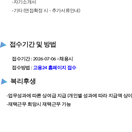
-자기소개서
-기타 (면접확정 시 - 추가서류안내)
접수기간 및 방법
접수기간 : 2026-07-06 ~채용시
접수방법 :
고용24 홈페이지 접수
복리후생
-업무성과에 따른 상여급 지급 (개인별 성과에 따라 지급액 상이
-재택근무 희망시 재택근무 가능