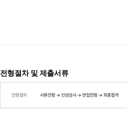
전형절차 및 제출서류
전형절차
서류전형 → 인성검사 → 면접전형 → 최종합격