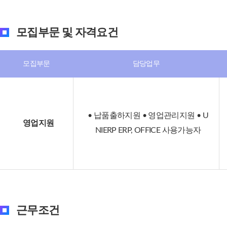
모집부문 및 자격요건
모집부문
담당업무
• 납품출하지원 • 영업관리지원 • U
영업지원
NIERP ERP, OFFICE 사용가능자
근무조건