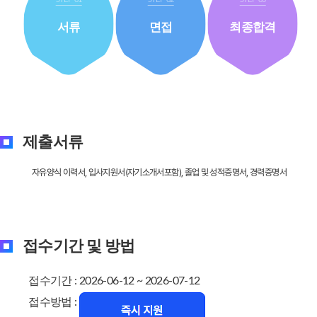
서류
면접
최종합격
제출서류
자유양식 이력서, 입사지원서(자기소개서포함), 졸업 및 성적증명서, 경력증명서
접수기간 및 방법
접수기간 : 2026-06-12 ~ 2026-07-12
접수방법 :