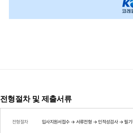
전형절차 및 제출서류
전형절차
입사지원서접수 → 서류전형 → 인적성검사 → 필기