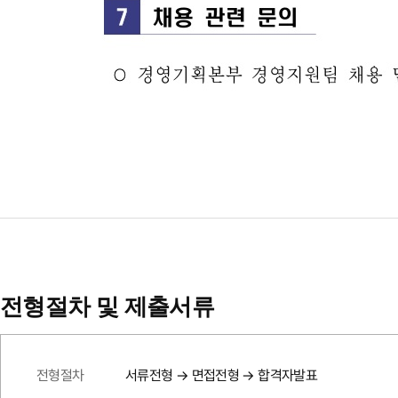
전형절차 및 제출서류
전형절차
서류전형 → 면접전형 → 합격자발표