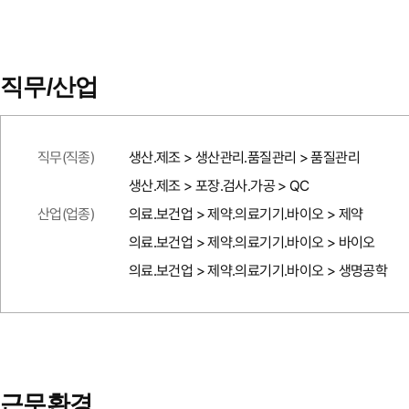
직무/산업
직무(직종)
생산.제조 > 생산관리.품질관리 > 품질관리
생산.제조 > 포장.검사.가공 > QC
산업(업종)
의료.보건업 > 제약.의료기기.바이오 > 제약
의료.보건업 > 제약.의료기기.바이오 > 바이오
의료.보건업 > 제약.의료기기.바이오 > 생명공학
근무환경