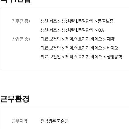
직무(직종)
생산.제조 > 생산관리.품질관리 > 품질보증
생산.제조 > 생산관리.품질관리 > QA
산업(업종)
의료.보건업 > 제약.의료기기.바이오 > 제약
의료.보건업 > 제약.의료기기.바이오 > 바이오
의료.보건업 > 제약.의료기기.바이오 > 생명공학
근무환경
근무지역
전남광주 화순군