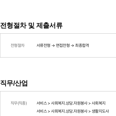
전형절차 및 제출서류
전형절차
서류전형 → 면접전형 → 최종합격
직무/산업
직무(직종)
서비스 > 사회복지.상담.자원봉사 > 사회복지
서비스 > 사회복지.상담.자원봉사 > 생활지도사