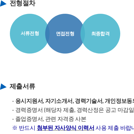
전형절차
서류전형
면접전형
최종합격
제출서류
-
응시지원서, 자기소개서, 경력기술서, 개인정보동
- 경력증명서 (해당자 제출, 경력산정은 공고 마감일
- 졸업증명서, 관련 자격증 사본
※ 반드시
첨부된 자사양식 이력서
사용 제출 바랍