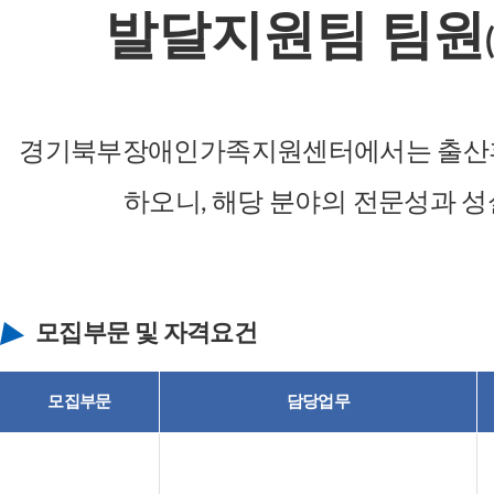
발달지원팀 팀원
경기북부장애인가족지원센터에서는 출산휴
하오니, 해당 분야의 전문성과 성
모집부문 및 자격요건
모집부문
담당업무