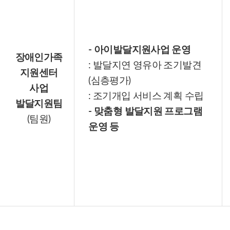
- 아이발달지원사업 운영
장애인가족
: 발달지연 영유아 조기발견
지원센터
(심층평가)
사업
: 조기개입 서비스 계획 수립
발달지원팀
- 맞춤형 발달지원 프로그램
(팀원)
운영 등