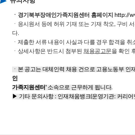
유의사항
ㆍ경기북부장애인가족지원센터 홈페이지
http://w
ㆍ응시원서 등에 허위 기재 또는 기재 착오, 구비 
다.
ㆍ제출한 서류 내용이 사실과 다를 경우 합격을 취소
ㆍ상세사항은 반드시 첨부된
채용공고문
을 확인 
ㆍ본 공고는 대체인력 채용 건으로 고용노동부 인
인
가족지원센터'
소속으로 근무하게 됩니다.
▶ 기타 문의사항 : 인재채움뱅크(운영기관: 커리어넷) 0