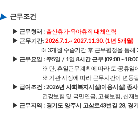
근무조건
▶ 근무형태 :
출산휴가·육아휴직 대체인력
▶ 근무기간:
2026.7.1.~ 2027.11.30. (1년 5개월)
※ 3개월 수습기간 후 근무평정을 통해 계
▶ 근무요일 : 주5일 / 1일 8시간 근무 (09:00∼18:00,
※ 단, 휴일근무계획에 따라 토·공휴일
※ 기관 사정에 따라 근무시간이 변동될
▶ 급여조건 : 2026년 사회복지시설(이용시설) 종
건강보험 및 국민연금, 고용보험, 산재
▶
근무지역 :
경기도 양주시 고삼로43번길 28,