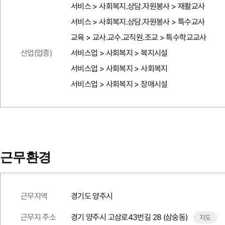
서비스 > 사회복지.상담.자원봉사 > 재활교사
서비스 > 사회복지.상담.자원봉사 > 특수교사
교육 > 교사.교수.교직원.조교 > 특수학교교사
산업(업종)
서비스업 > 사회복지 > 복지시설
서비스업 > 사회복지 > 사회복지
서비스업 > 사회복지 > 장애시설
근무환경
근무지역
경기도 양주시
근무지 주소
경기 양주시 고삼로43번길 28 (삼숭동)
지도