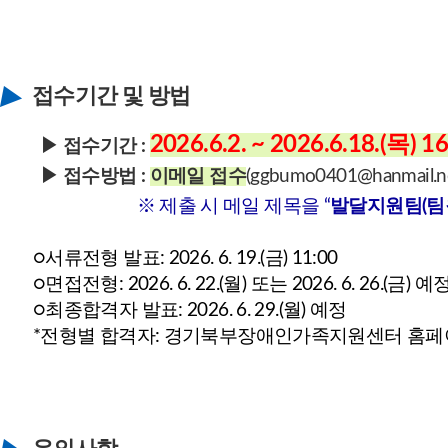
접수기간 및 방법
2026.6.2. ~ 2026.6.18.(목
▶ 접수기간 :
▶ 접수방법 :
이메일 접수
(ggbumo0401@hanmail.ne
※ 제출 시 메일 제목을 “
발달지원팀(팀
○서류전형 발표: 2026. 6. 19.(금) 11:00
○면접전형: 2026. 6. 22.(월) 또는 2026. 6. 26.(금) 예
○최종합격자 발표: 2026. 6. 29.(월) 예정
*전형별 합격자: 경기북부장애인가족지원센터 홈페이