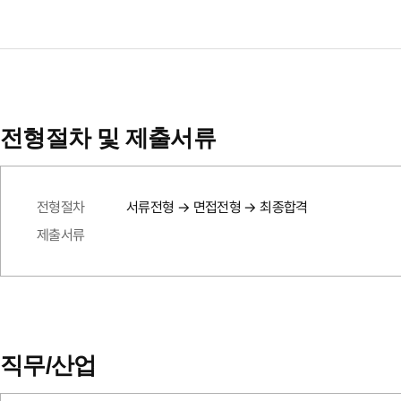
전형절차 및 제출서류
전형절차
서류전형 → 면접전형 → 최종합격
제출서류
직무/산업