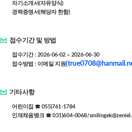
자기소개서(자유양식)
경력증명서(해당자 한함)
접수기간 및 방법
접수기간 : 2026-06-02 ~ 2026-06-30
(
true0708@hanmail.ne
접수방법 :
이메일 지원
기타사항
어린이집 ☎ 055)761-1784
인재채움뱅크
☎ 031
)604
-0068/smilingek@zeniel.