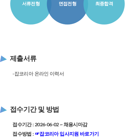
서류전형
면접전형
최종합격
제출서류
-잡코리아 온라인 이력서
접수기간 및 방법
접수기간 : 2026-06-02 ~ 채용시마감
접수방법 :
☞
잡코리아 입사지원 바로가기