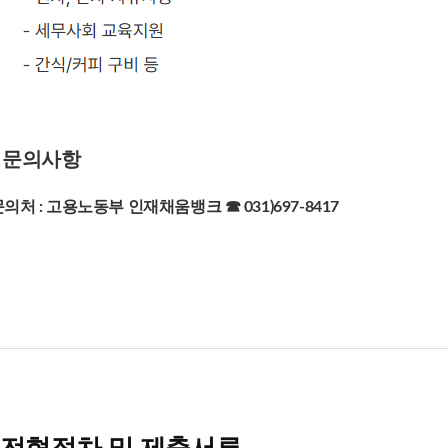
문의사항
의처 : 고용노동부 인재채움뱅크 ☎ 031)697-8417