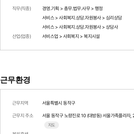
직무(직종)
경영.기획 > 총무.법무.사무 > 행정
서비스 > 사회복지.상담.자원봉사 > 심리상담
서비스 > 사회복지.상담.자원봉사 > 상담사
산업(업종)
서비스업 > 사회복지 > 복지시설
근무환경
근무지역
서울특별시 동작구
근무지 주소
서울 동작구 노량진로 10 (대방동) 서울가족플라자, 
지도