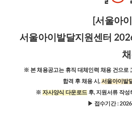
[
서울아
서울아이발달지원센터 2026
채
※ 본 채용공고는 휴직 대체인력 채용 건으로
합격 후 채용 시,
서울아이발
※
자사양식 다운로드
후, 지원서류 작성
▶ 접수기간 : 2026.0