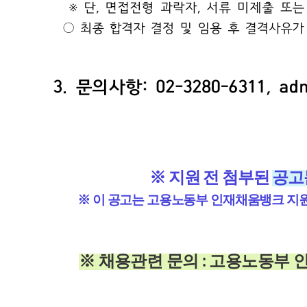
※ 지원 전 첨부된
공고
※ 이 공고는 고용노동부 인재채움뱅크 지
※ 채용관련 문의 : 고용노동부 인재