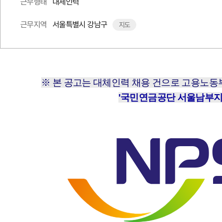
대체인력
근무형태
서울특별시 강남구
근무지역
지도
※ 본 공고는 대체인력 채용 건으로 고용노
'국민연금공단 서울남부