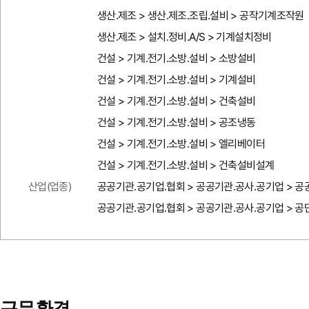
생산.제조 > 생산.제조.조립.설비 > 공작기계조작원
생산.제조 > 설치.정비.A/S > 기계설치정비
건설 > 기계.전기.소방.설비 > 소방설비
건설 > 기계.전기.소방.설비 > 기계설비
건설 > 기계.전기.소방.설비 > 건축설비
건설 > 기계.전기.소방.설비 > 공조냉동
건설 > 기계.전기.소방.설비 > 엘리베이터
건설 > 기계.전기.소방.설비 > 건축설비설계
산업(업종)
공공기관.공기업.협회 > 공공기관.공사.공기업 > 
공공기관.공기업.협회 > 공공기관.공사.공기업 > 공
근무환경