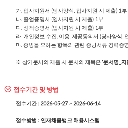
가. 입사지원서 (당사양식, 입사지원 시 제출) 1부
나. 졸업증명서 (입사지원 시 제출) 1부
다. 성적증명서 (입사지원 시 제출) 1부
라. 개인정보 수집, 이용, 제공동의서 (당사양식, 
마. 증빙을 요하는 항목의 관련 증빙서류 경력증
※ 상기문서의 제출 시 문서의 제목은
'문서명_지
접수기간 및 방법
접수기간 : 2026-05-27 ~ 2026-06-14
접수방법 : 인재채움뱅크 채용시스템