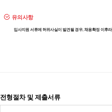
유의사항
입사지원 서류에 허위사실이 발견될 경우, 채용확정 이후라
전형절차 및 제출서류