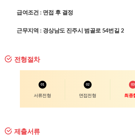
급여조건 : 면접 후 결정
근무지역 : 경상남도 진주시 범골로 54번길 2
전형절차
서류전형
면접전형
최종
제출서류