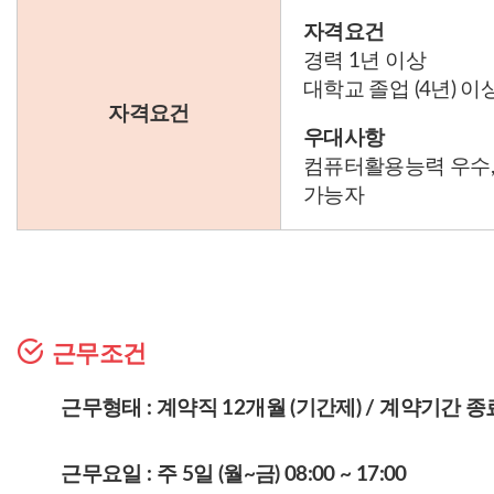
자격요건
경력 1년 이상
대학교 졸업 (4년) 이
자격요건
우대사항
컴퓨터활용능력 우수,
가능자
근무조건
근무형태 : 계약직 12개월 (기간제) / 계약기간 
근무요일 : 주 5일 (월~금) 08:00 ~ 17:00