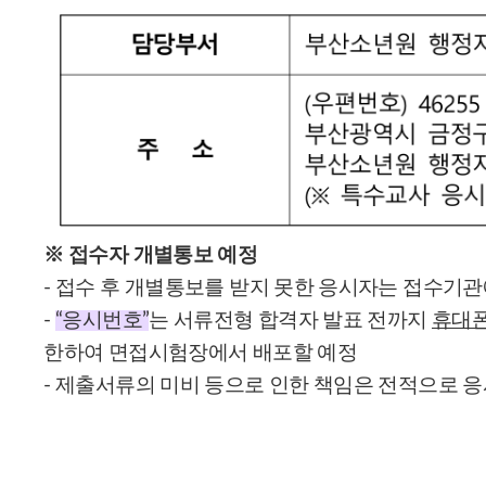
※ 접수자 개별통보 예정
- 접수 후 개별통보를 받지 못한 응시자는 접수기관
-
“응시번호”
는 서류전형 합격자 발표 전까지
휴대폰
한하여 면접시험장에서 배포할 예정
- 제출서류의 미비 등으로 인한 책임은 전적으로 