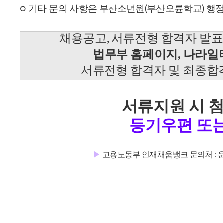
○ 기타 문의 사항은 부산소년원(부산오륜학교) 행정지원
채용공고, 서류전형 합격자 발표
법무부 홈페이지, 나라일
서
류전형 합격자 및 최종합
서류지원 시 
등기우편 또는
▶
고용노동부 인재채움뱅크 문의처 : 