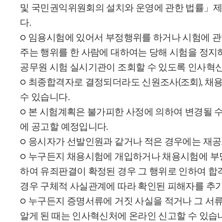
및 국민권익위원회의 설치와 운영에 관한 법률」제
다.
○ 임용시험에 있어서 부정행위를 하거나 시험에 
주는 행위를 한 사람에 대하여는 당해 시험을 정지
공무원 시험 실시기관이 조회할 수 있도록 인사혁
○ 최종합격자로 결정되더라도 신원조사(조회), 채
수 있습니다.
○ 본 시험계획은 불가피한 사정에 의하여 변경될 수
에 공고할 예정입니다.
○ 응시자가 선발인원과 같거나 적은 경우에는 재공
○ 누구든지 채용시험에 개입하거나 채용시험에 부당
하여 유죄판결이 확정된 경우 그 행위로 인하여 합격
경우 구체적 사실관계에 따라 확인된 피해자를 추
○ 누구든지 증명서류에 거짓 사실을 적거나 그 서
알게 된 때는 인사혁신처에 온라인 신고할 수 있습