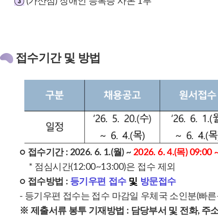
③
(가산점) 장애인 등록증 사본 1부
접수기간 및 방법
○ 접수기간 :
2026. 6. 1.(월) ~
2026. 6. 4.(목) 09:00 
* 점심시간(12:00~13:00)은 접수 제외
○ 접수방법 :
등기우편 접수
및
방문접수
- 등기우편 접수는 접수 마감일 우체국 소인분(빠른
※ 제출서류 봉투 기재방법 : 담당부서 및 전화, 주