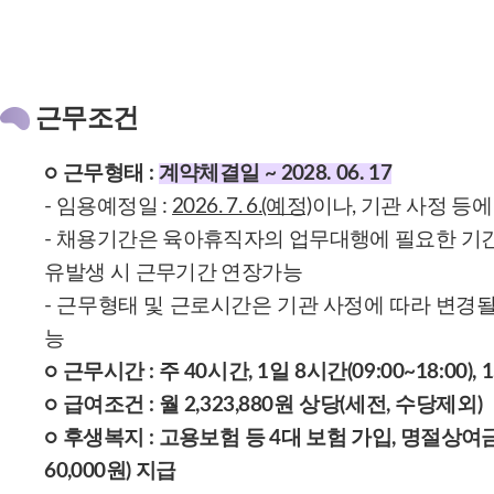
근무조건
○ 근무형태 :
계약체결일 ~ 2028. 06. 17
- 임용예정일 :
2026. 7. 6.(예정)
이나, 기관 사정 등에
- 채용기간은 육아휴직자의 업무대행에 필요한 기간으
유발생 시 근무기간 연장가능
- 근무형태 및 근로시간은 기관 사정에 따라 변경될
능
○ 근무시간 :
주 40시간, 1일 8시간(09:00~18:00), 
○ 급여조건 :
월 2,323,880원 상당(세전, 수당제외)
○ 후생복지 : 고용보험 등 4대 보험 가입, 명절상여금(1,
60,000원) 지급