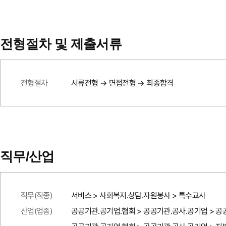
전형절차 및 제출서류
전형절차
서류전형 → 면접전형 → 최종합격
직무/산업
직무(직종)
서비스 > 사회복지.상담.자원봉사 > 특수교사
산업(업종)
공공기관.공기업.협회 > 공공기관.공사.공기업 > 