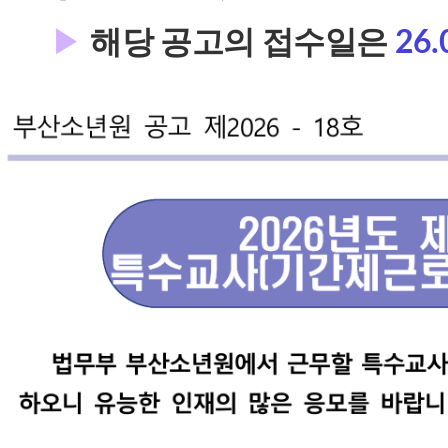
▶
해당 공고의 접수일은
26.