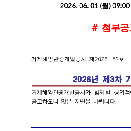
2026. 06. 01 (월) 09:0
＃ 첨부공