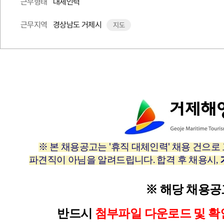
대체인력
근무형태
경상남도 거제시
근무지역
지도
※ 본 채용공고는 '휴직 대체인력' 채용 건
파견직이 아님을 알려드립니다. 합격 후 채용시,
※ 해당 채용
반드시
첨부파일 다운로드 및 