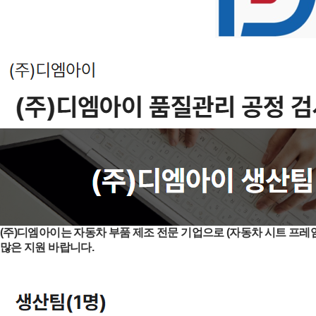
(주)디엠아이는 자동차 부품 제조 전문 기업으로 (자동차 시트 프레
많은 지원 바랍니다.