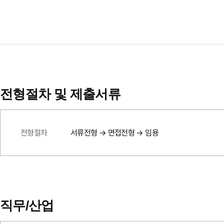
전형절차 및 제출서류
전형절차
서류전형 → 면접전형 → 임용
직무/산업