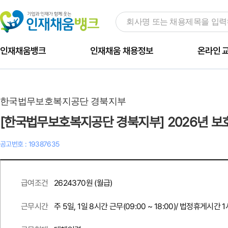
인재채움뱅크
인재채움 채용정보
온라인 
한국법무보호복지공단 경북지부
[한국법무보호복지공단 경북지부] 2026년 
공고번호 : 19387635
2624370원 (월급)
급여조건
주 5일, 1일 8시간 근무(09:00 ~ 18:00)/ 법정휴게시간 
근무시간