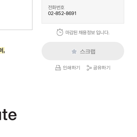
전화번호
02-852-8691
마감된 채용정보 입니다.
,
스크랩
인쇄하기
공유하기