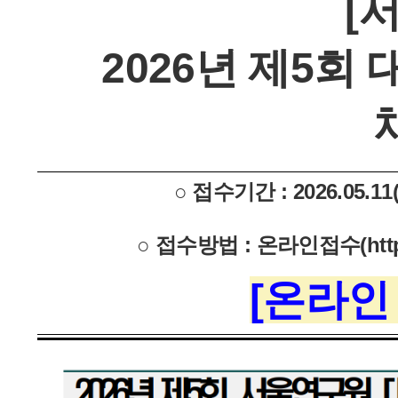
[
2026년 제5회
○ 접수기간 : 2026.05.11(
○ 접수방법 : 온라인접수(https://
[온라인