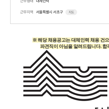
대체인력
근무형태
서울특별시 서초구
근무지역
지도
※ 해당 채용공고는 대체인력 채용 건
파견직이 아님을 알려드립니다. 합격 