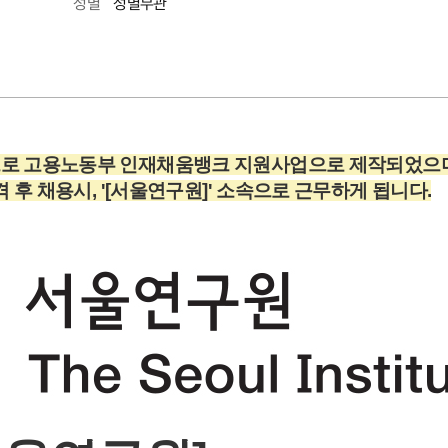
성별무관
성별
으로 고용노동부 인재채움뱅크 지원사업으로 제작되었으며
후 채용시, '[서울연구원]' 소속으로 근무하게 됩니다.