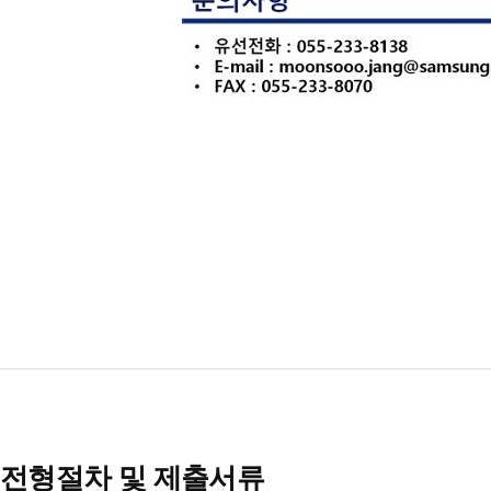
전형절차 및 제출서류