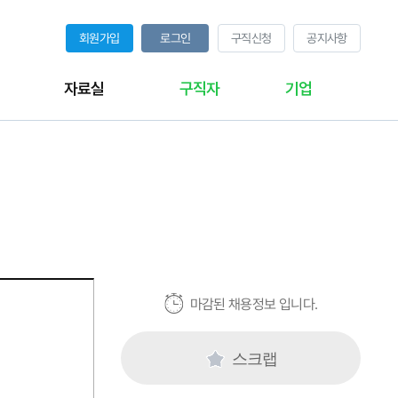
회원가입
로그인
구직신청
공지사항
자료실
구직자
기업
마감된 채용정보 입니다.
스크랩