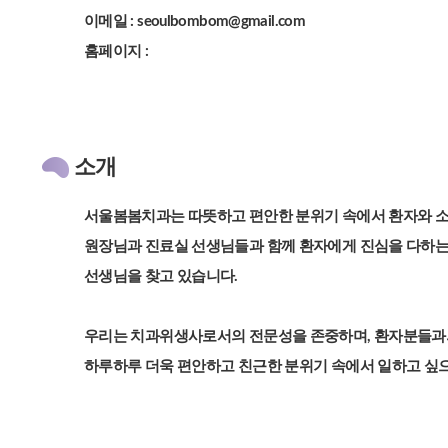
이메일 : seoulbombom@gmail.com
홈페이지 :
소개
서울봄봄치과는 따뜻하고 편안한 분위기 속에서 환자와 소
원장님과 진료실 선생님들과 함께 환자에게 진심을 다하는
선생님을 찾고 있습니다.
우리는 치과위생사로서의 전문성을 존중하며, 환자분들과
하루하루 더욱 편안하고 친근한 분위기 속에서 일하고 싶으신