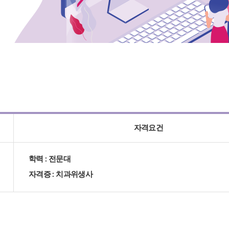
자격요건
학력 : 전문대
자격증 : 치과위생사