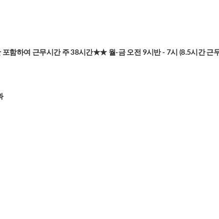
포함하여 근무시간 주 38시간★★ 월-금 오전 9시반 - 7시 (8.5시간 근
과