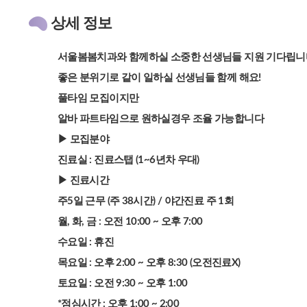
상세 정보
서울봄봄치과와 함께하실 소중한 선생님들 지원 기다립니다 
좋은 분위기로 같이 일하실 선생님들 함께 해요!
풀타임 모집이지만
알바 파트타임으로 원하실경우 조율 가능합니다
▶ 모집분야
진료실 :
진료스탭 (1~6년차 우대)
▶ 진료시간
주5일 근무 (주 38시간) / 야간진료 주 1회
월, 화, 금 : 오전 10:00 ~ 오후 7:00
수요일 : 휴진
목요일 : 오후 2:00 ~ 오후 8:30 (오전진료X)
토요일 : 오전 9:30 ~ 오후 1:00
*점심시간 : 오후 1:00 ~ 2:00