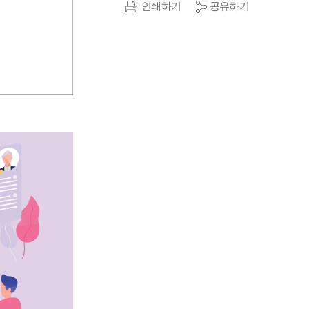
인쇄하기
공유하기