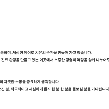
통하며, 세심한 케어로 치유의 순간을 만들어 가고 있습니다.
 진료 환경을 만들고 있는 이곳에서 소중한 경험과 역량을 함께 나누어
의 따뜻한 소통을 중요하게 생각합니다.
 분, 적극적이고 세심하게 환자 한 분 한 분을 돌보실 분을 기다립니다 :