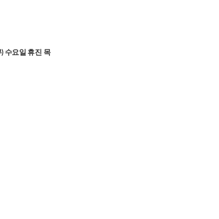
무) 수요일 휴진 목