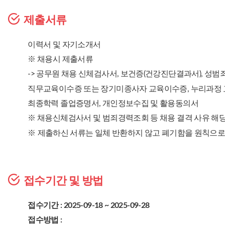
제출서류
이력서 및 자기소개서
※ 채용시 제출서류
-> 공무원 채용 신체검사서, 보건증(건강진단결과서), 성
직무교육이수증 또는 장기미종사자 교육이수증, 누리과정 교육
최종학력 졸업증명서, 개인정보수집 및 활용동의서
※ 채용신체검사서 및 범죄경력조회 등 채용 결격 사유 해당
※
제출하신 서류는 일체 반환하지 않고 폐기함을 원칙으로 
접수기간 및 방법
접수기간 : 2025-09-18 ~ 2025-09-28
접수방법 :