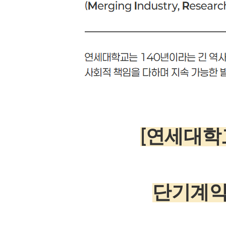
[연세대학
단기계약