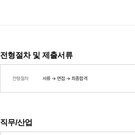
전형절차 및 제출서류
전형절차
서류 → 면접 → 최종합격
직무/산업