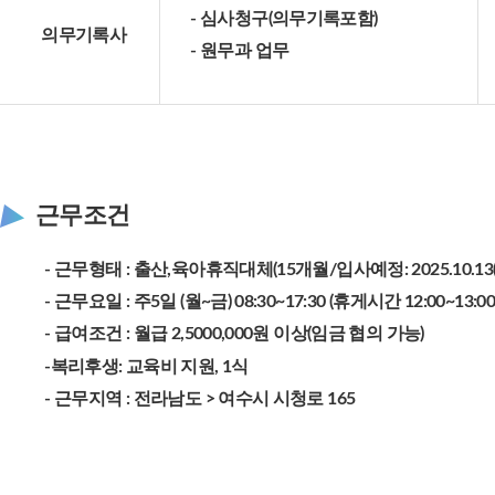
- 심사청구(의무기록포함)
의무기록사
- 원무과 업무
근무조건
- 근무형태 : 출산,육아휴직대체(15개월/입사예정: 2025.10.1
- 근무요일 : 주5일 (월~금) 08:30~17:30 (휴게시간 12:00~13:
- 급여조건 : 월급 2,5000,000원 이상(임금 협의 가능)
-복리후생: 교육비 지원, 1식
- 근무지역 : 전라남도 > 여수시 시청로 165