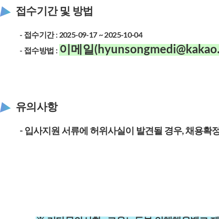
접수기간 및 방법
- 접수기간 : 2025-09-17 ~ 2025-10-04
이메일(hyunsongmedi@kakao.
- 접수방법 :
유의사항
- 입사지원 서류에 허위사실이 발견될 경우, 채용확정