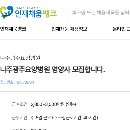
인재채움뱅크
인재채움 채용정보
온라인 
나주광주요양병원
나주광주요양병원 영양사 모집합니다.
공고번호 : 19378964
2,800~3,000만원 (연봉)
급여조건
주 5일 근무 (주 소정근로시간: 40시간)
근무시간