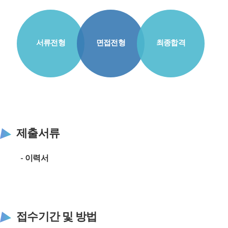
서류전형
면접전형
최종합격
제출서류
- 이력서
접수기간 및 방법