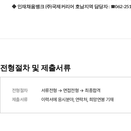
◆ 인재채움뱅크 (주)국제커리어 호남지역 담당자 : ☎062-251-
전형절차 및 제출서류
전형절차
서류전형 → 면접전형 → 최종합격
제출서류
이력서에 응시분야, 연락처, 희망연봉 기재