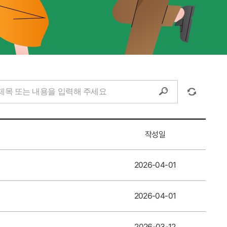
작성일
2026-04-01
2026-04-01
2026-03-12