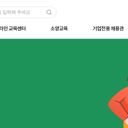
라인 교육센터
소양교육
기업전용 채용관