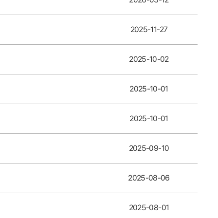
2025-11-27
2025-10-02
2025-10-01
2025-10-01
2025-09-10
2025-08-06
2025-08-01