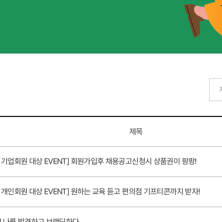
제목
기업회원 대상 EVENT] 회원가입후 채용공고신청시 상품권이 팡팡!
개인회원 대상 EVENT] 원하는 교육 듣고 편의점 기프티콘까지 받자!
] 나를 발견하고 브랜딩하다