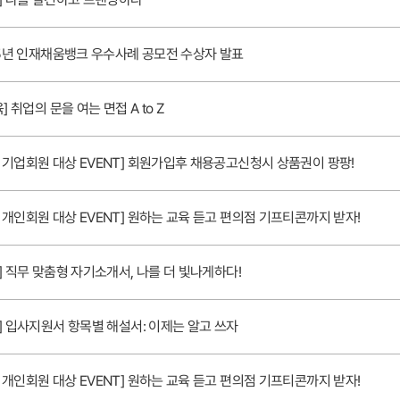
25년 인재채움뱅크 우수사례 공모전 수상자 발표
] 취업의 문을 여는 면접 A to Z
기업회원 대상 EVENT] 회원가입후 채용공고신청시 상품권이 팡팡!
개인회원 대상 EVENT] 원하는 교육 듣고 편의점 기프티콘까지 받자!
] 직무 맞춤형 자기소개서, 나를 더 빛나게하다!
] 입사지원서 항목별 해설서: 이제는 알고 쓰자
개인회원 대상 EVENT] 원하는 교육 듣고 편의점 기프티콘까지 받자!