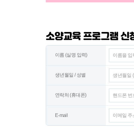
소양교육 프로그램 신
이름 (실명 입력)
생년월일 / 성별
연락처 (휴대폰)
E-mail