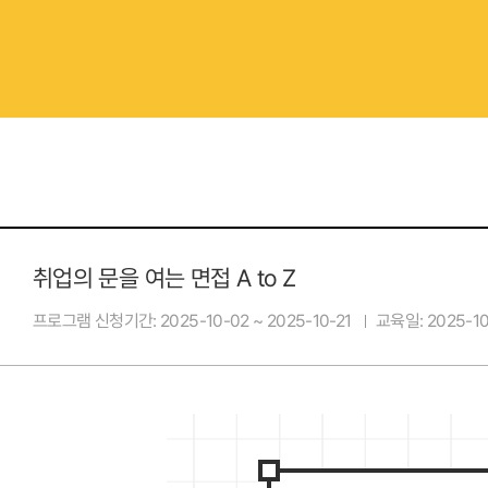
취업의 문을 여는 면접 A to Z
프로그램 신청기간
2025-10-02 ~ 2025-10-21
교육일
2025-10