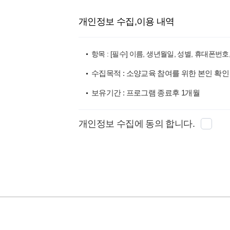
개인정보 수집,이용 내역
항목 : [필수] 이름, 생년월일, 성별, 휴대폰번호, E
수집목적 : 소양교육 참여를 위한 본인 확인
보유기간 : 프로그램 종료후 1개월
개인정보 수집에 동의 합니다.