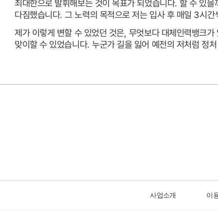
최대한으로 발휘해보는 것이 목표가 되었습니다
.
할 수 있을
다짐했습니다
.
그 노력의 목적으로 저는 입사 후 매일
3
시간
제가 이렇게 변할 수 있었던 것은
,
무엇보다 대체인력뱅크가 
맞이할 수 있었습니다
.
누군가 길을 잃어 예전의 저처럼 정처
사업소개
이