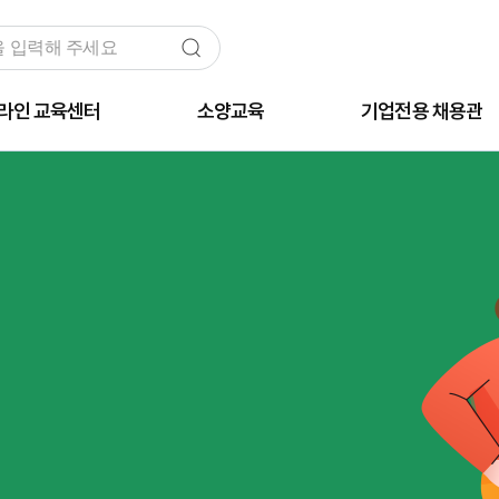
라인 교육센터
소양교육
기업전용 채용관