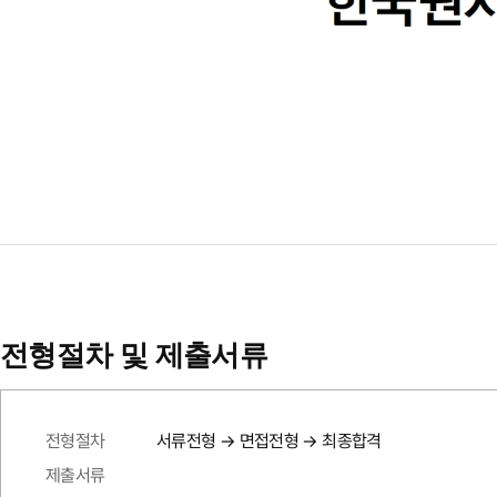
전형절차 및 제출서류
전형절차
서류전형 → 면접전형 → 최종합격
제출서류