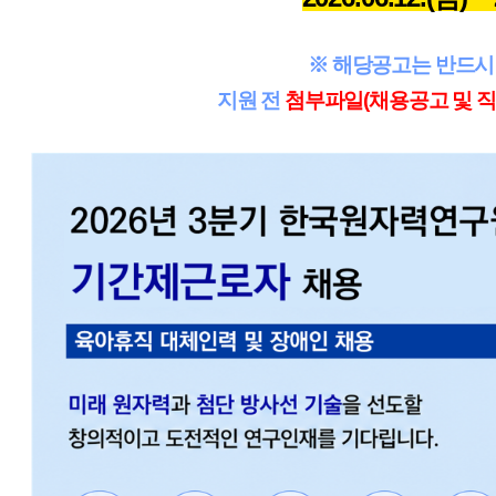
※ 해당공고는 반드시
지원 전
첨부파일(채용공고 및 