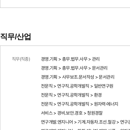
직무/산업
직무(직종)
경영.기획 > 총무.법무.사무 > 관리
경영.기획 > 총무.법무.사무 > 문서관리
경영.기획 > 사무보조.문서작성 > 문서관리
전문직 > 연구직.공학개발직 > 일반연구원
전문직 > 연구직.공학개발직 > 환경
전문직 > 연구직.공학개발직 > 원자력·에너지
서비스 > 경비.보안.경호 > 청원경찰
연구개발.엔지니어 > 기계.자동차.조선.철강 > 연구