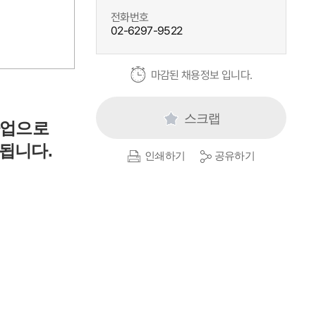
전화번호
02-6297-9522
마감된 채용정보 입니다.
스크랩
사업으로
됩니다.
인쇄하기
공유하기