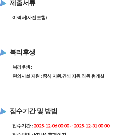
제출서류
이력서(사진포함)
복리후생
복리후생 :
편의시설 지원 : 중식 지원,간식 지원,직원 휴게실
접수기간 및 방법
접수기간 :
2025-12-06 00:00 ~ 2025-12-31 00:00
접수방법 : KDHA 홈페이지