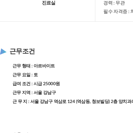
진료실
경력 : 무관
필수 자격증 :
근무조건
근무 형태 : 아르바이트
근무 요일 : 토
급여 조건 : 시급 25000원
근무 지역 : 서울 강남구
근 무 지 : 서울 강남구 역삼로 124 (역삼동, 청보빌딩) 2층 양치