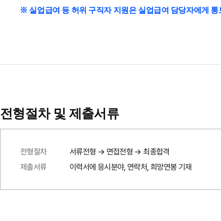
※ 실업급여 등 허위 구직자 지원은 실업급여 담당자에게 통
전형절차 및 제출서류
전형절차
서류전형 → 면접전형 → 최종합격
제출서류
이력서에 응시분야, 연락처, 희망연봉 기재