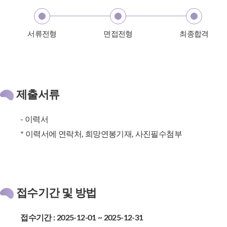
서류전형
면접전형
최종합격
제출서류
- 이력서
* 이력서에 연락처, 희망연봉기재, 사진필수첨부
접수기간 및 방법
접수기간 : 2025-12-01 ~ 2025-12-31