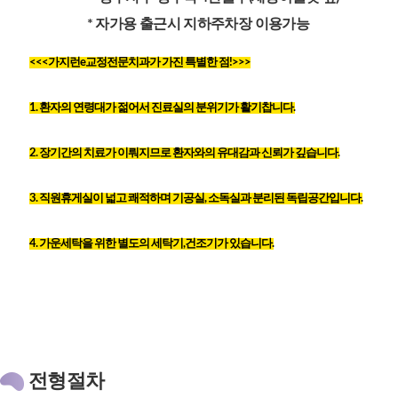
* 자가용 출근시 지하주차장 이용가능
<<<가지런e교정전문치과가 가진 특별한 점!>>>
1. 환자의 연령대가 젊어서 진료실의 분위기가 활기찹니다.
2. 장기간의 치료가 이뤄지므로 환자와의 유대감과 신뢰가 깊습니다.
3. 직원휴게실이 넓고 쾌적하며 기공실, 소독실과 분리된 독립공간입니다.
4. 가운세탁을 위한 별도의 세탁기,건조기가 있습니다.
전형절차