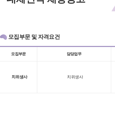
모집부문 및 자격요건
모집부문
담당업무
치위생사
치위생사