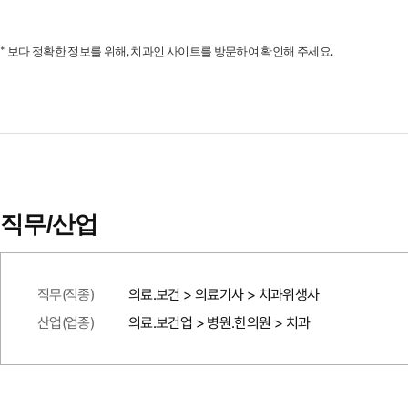
* 보다 정확한 정보를 위해, 치과인 사이트를 방문하여 확인해 주세요.
직무/산업
직무(직종)
의료.보건 > 의료기사 > 치과위생사
산업(업종)
의료.보건업 > 병원.한의원 > 치과