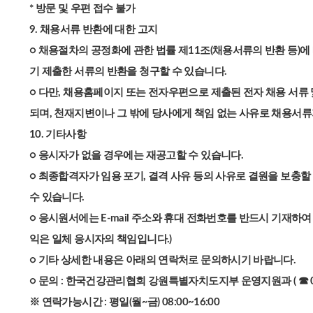
* 방문 및 우편 접수 불가
9. 채용서류 반환에 대한 고지
○ 채용절차의 공정화에 관한 법률 제11조(채용서류의 반환 등)에
기 제출한 서류의 반환을 청구할 수 있습니다.
○ 다만, 채용홈페이지 또는 전자우편으로 제출된 전자 채용 서류
되며, 천재지변이나 그 밖에 당사에게 책임 없는 사유로 채용서류
10. 기타사항
○ 응시자가 없을 경우에는 재공고할 수 있습니다.
○ 최종합격자가 임용 포기, 결격 사유 등의 사유로 결원을 보충
수 있습니다.
○ 응시원서에는 E-mail 주소와 휴대 전화번호를 반드시 기재하
익은 일체 응시자의 책임입니다.)
○ 기타 상세한 내용은 아래의 연락처로 문의하시기 바랍니다.
○ 문의 : 한국건강관리협회 강원특별자치도지부 운영지원과 ( ☎ 033-2
※ 연락가능시간 : 평일(월~금) 08:00~16:00