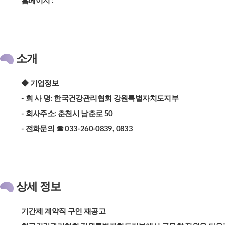
홈페이지 :
소개
◆ 기업정보
- 회 사 명: 한국건강관리협회 강원특별자치도지부
- 회사주소: 춘천시 남춘로 50
- 전화문의 ☎ 033-260-0839, 0833
상세 정보
기간제 계약직 구인 재공고