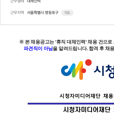
대체인력
근무형태
서울특별시 영등포구
근무지역
지도
※ 본 채용공고는 '휴직 대체인력' 채용 건
파견직이 아님
을 알려드립니다. 합격 후 채용 