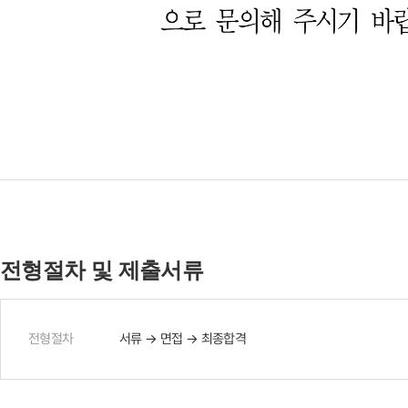
전형절차 및 제출서류
전형절차
서류 → 면접 → 최종합격