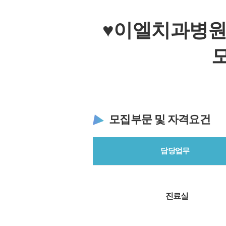
♥이엘치과병원
모집부문 및 자격요건
담당업무
진료실