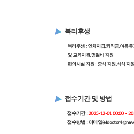
복리후생
복리후생 : 연차지급,퇴직금,여름휴
및 교육지원,명절비 지원
편의시설 지원 : 중식 지원,석식 지
접수기간 및 방법
접수기간 :
2025-12-01 00:00 ~ 20
접수방법 : 이메일(eldoctor4@nave