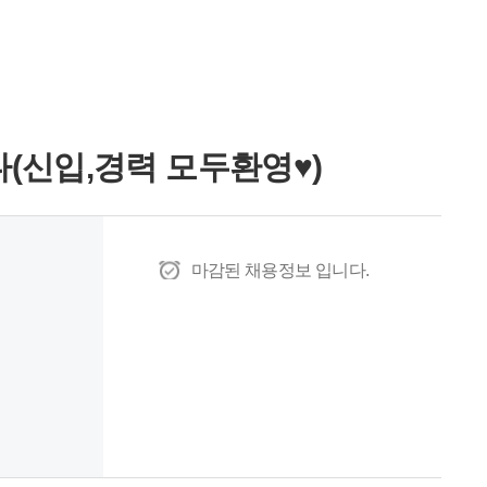
(신입,경력 모두환영♥)
마감된 채용정보 입니다.