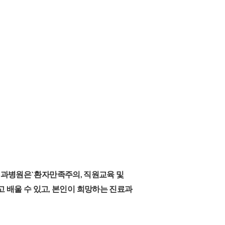
치과병원은`환자만족주의, 직원교육 및
고 배울 수 있고, 본인이 희망하는 진료과