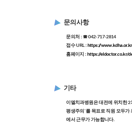
문의사항
문의처 : ☎ 042-717-2814
접수 URL :
https://www.kdha.or.k
홈페이지 :
https://eldoctor.co.kr/d
기타
이엘치과병원은 대전에 위치한 2
평생주의`를 목표로 직원 모두가 
에서 근무가 가능합니다.